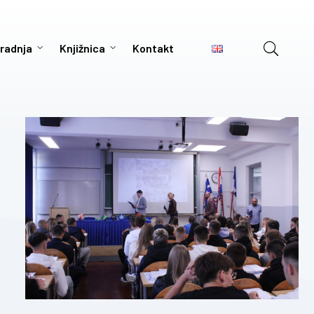
radnja
Knjižnica
Kontakt