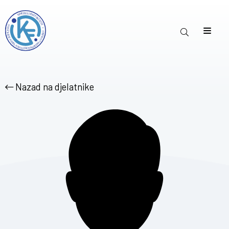
Nazad na djelatnike