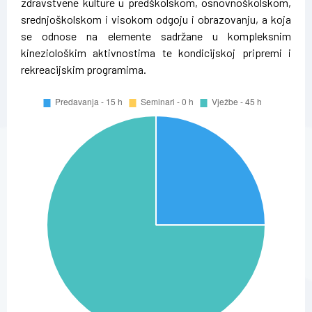
zdravstvene kulture u predškolskom, osnovnoškolskom,
srednjoškolskom i visokom odgoju i obrazovanju, a koja
se odnose na elemente sadržane u kompleksnim
kineziološkim aktivnostima te kondicijskoj pripremi i
rekreacijskim programima.