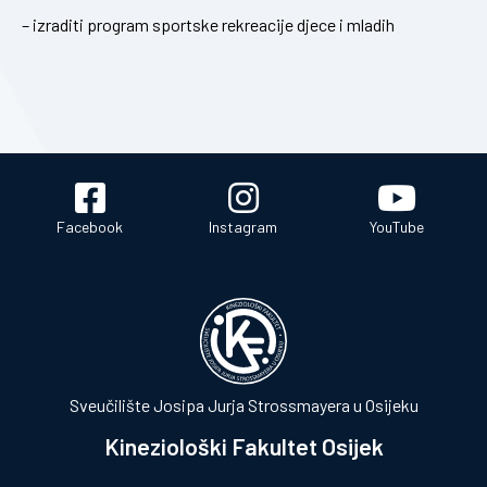
– izraditi program sportske rekreacije djece i mladih
Facebook
Instagram
YouTube
Sveučilište Josipa Jurja Strossmayera u Osijeku
Kineziološki Fakultet Osijek