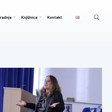
radnja
Knjižnica
Kontakt