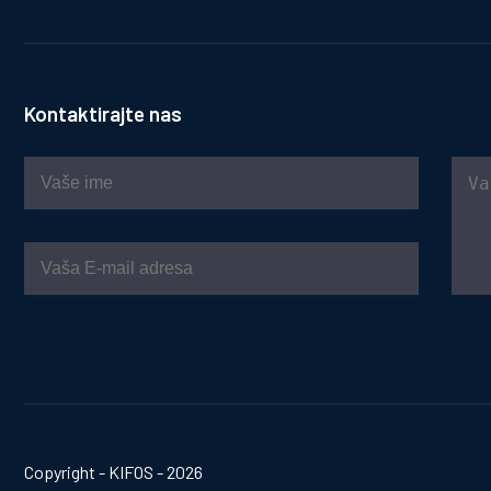
Kontaktirajte nas
Copyright - KIFOS - 2026