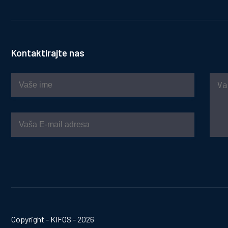
Kontaktirajte nas
Copyright - KIFOS - 2026