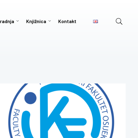
radnja
Knjižnica
Kontakt