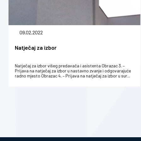
09.02.2022
Natječaj za izbor
Natječaj za izbor višeg predavača i asistenta Obrazac 3. –
Prijava na natječaj za izbor u nastavno zvanje i odgovarajuće
radno mjesto Obrazac 4. – Prijava na natječaj za izbor u sur...