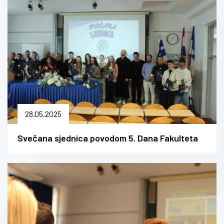
28.05.2025
Svečana sjednica povodom 5. Dana Fakulteta