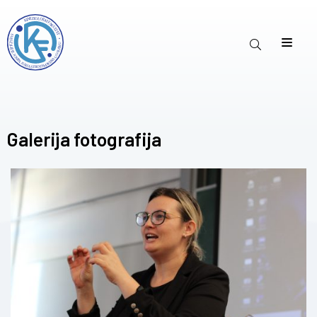
Galerija fotografija