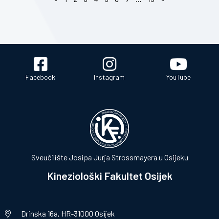
Facebook
Instagram
YouTube
Sveučilište Josipa Jurja Strossmayera u Osijeku
Kineziološki Fakultet Osijek
Drinska 16a, HR-31000 Osijek