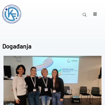
Događanja