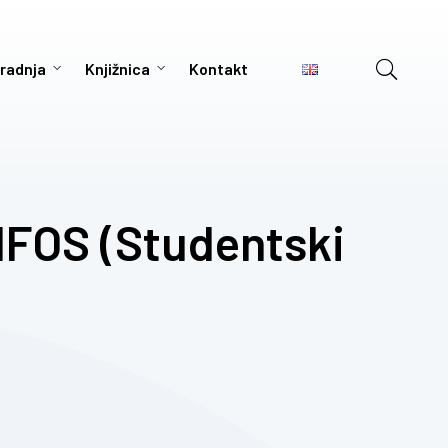
radnja
Knjižnica
Kontakt
IFOS (Studentski