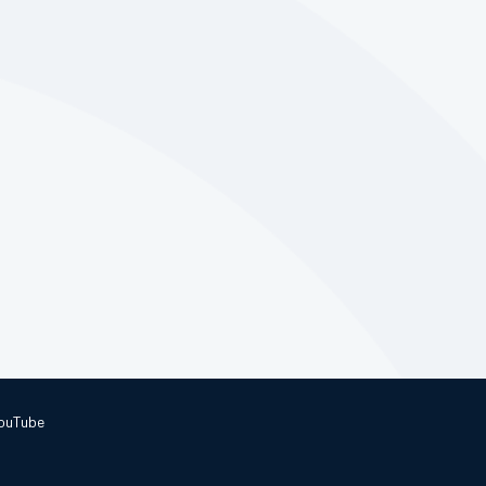
ouTube