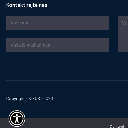
Kontaktirajte nas
Copyright - KIFOS - 2026
Ova web st