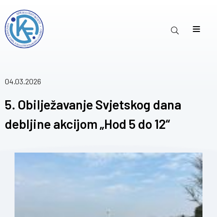
04.03.2026
5. Obilježavanje Svjetskog dana
debljine akcijom „Hod 5 do 12“