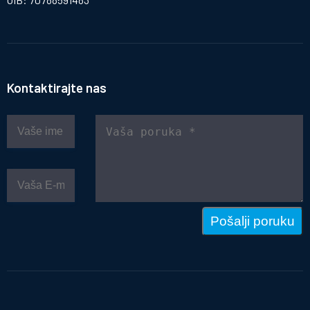
Kontaktirajte nas
Pošalji poruku