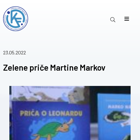
23.05.2022
Zelene priče Martine Markov