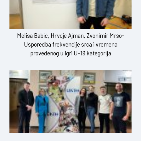
Melisa Babić, Hrvoje Ajman, Zvonimir Mršo-
Usporedba frekvencije srca i vremena
provedenog u igri U-19 kategorija