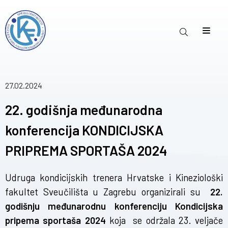
27.02.2024
22. godišnja međunarodna
konferencija KONDICIJSKA
PRIPREMA SPORTAŠA 2024
Udruga kondicijskih trenera Hrvatske i Kineziološki
fakultet Sveučilišta u Zagrebu organizirali su
22.
godišnju međunarodnu konferenciju
Kondicijska
pripema sportaša 2024
koja se održala 23. veljače