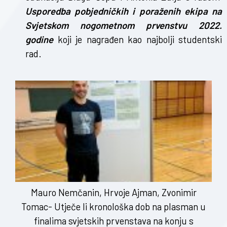
Usporedba pobjedničkih i poraženih ekipa na
Svjetskom nogometnom prvenstvu 2022.
godine
koji je nagrađen kao najbolji studentski
rad.
Mauro Nemčanin, Hrvoje Ajman, Zvonimir
Tomac- Utječe li kronološka dob na plasman u
finalima svjetskih prvenstava na konju s