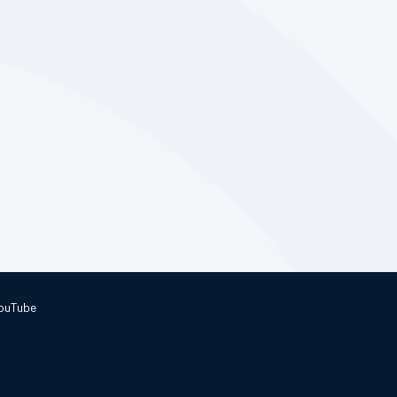
ouTube