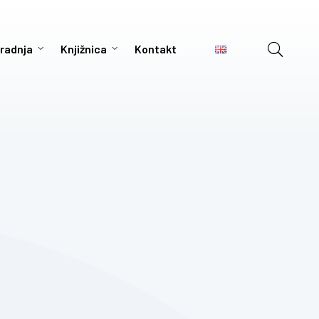
radnja
Knjižnica
Kontakt