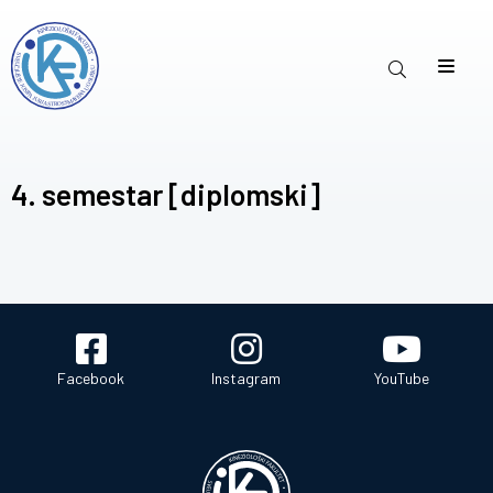
4. semestar [diplomski]
Facebook
Instagram
YouTube