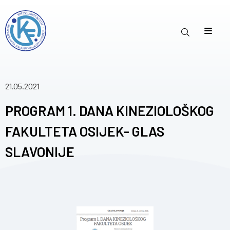
21.05.2021
PROGRAM 1. DANA KINEZIOLOŠKOG
FAKULTETA OSIJEK- GLAS
SLAVONIJE