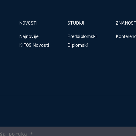
NOVOSTI
STUDIJI
ZNANOS
Najnovije
Preddiplomski
Konferenc
KIFOS Novosti
Diplomski