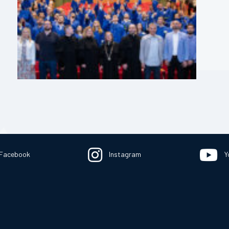
Facebook
Instagram
Y