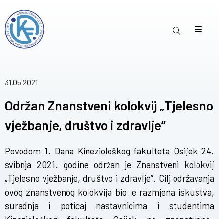
31.05.2021
Održan Znanstveni kolokvij „Tjelesno
vježbanje, društvo i zdravlje“
Povodom 1. Dana Kineziološkog fakulteta Osijek 24.
svibnja 2021. godine održan je Znanstveni kolokvij
„Tjelesno vježbanje, društvo i zdravlje“. Cilj održavanja
ovog znanstvenog kolokvija bio je razmjena iskustva,
suradnja i poticaj nastavnicima i studentima