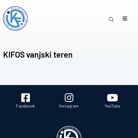
KIFOS vanjski teren
Facebook
Instagram
YouTube