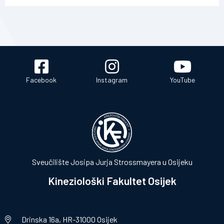
Facebook
Instagram
YouTube
Sveučilište Josipa Jurja Strossmayera u Osijeku
Kineziološki Fakultet Osijek
Drinska 16a, HR-31000 Osijek