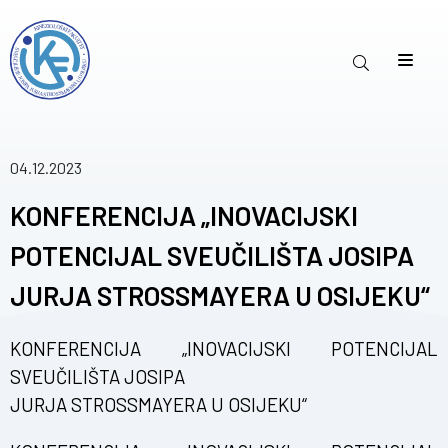
04.12.2023
KONFERENCIJA „INOVACIJSKI
POTENCIJAL SVEUČILIŠTA JOSIPA
JURJA STROSSMAYERA U OSIJEKU“
KONFERENCIJA „INOVACIJSKI POTENCIJAL
SVEUČILIŠTA JOSIPA
JURJA STROSSMAYERA U OSIJEKU“