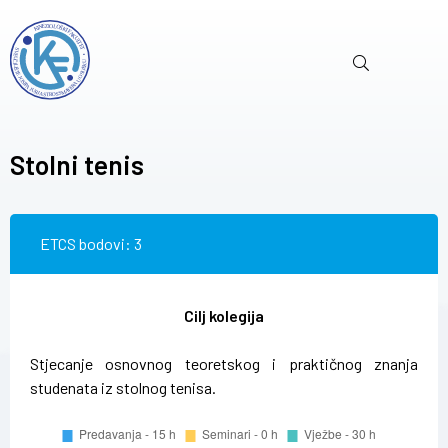
Stolni tenis
ETCS bodovi: 3
Cilj kolegija
Stjecanje osnovnog teoretskog i praktičnog znanja
studenata iz stolnog tenisa.