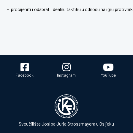
– procijeniti i odabrati idealnu taktiku u odnosu na igru protivni
Facebook
Instagram
YouTube
Sveučilište Josipa Jurja Strossmayera u Osijeku