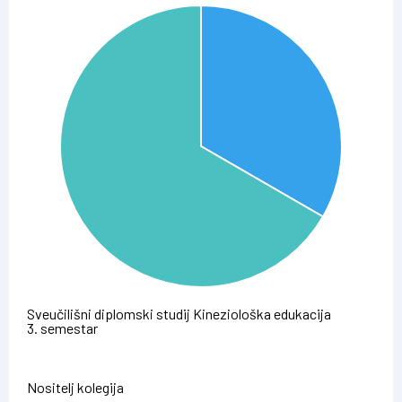
Sveučilišni diplomski studij Kineziološka edukacija
3. semestar
Nositelj kolegija