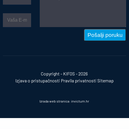
Pošalji poruku
Copyright - KIFOS - 2026
Izjava o pristupačnosti
Pravila privatnosti
Sitemap
Izrada web stranica:
invictum.hr