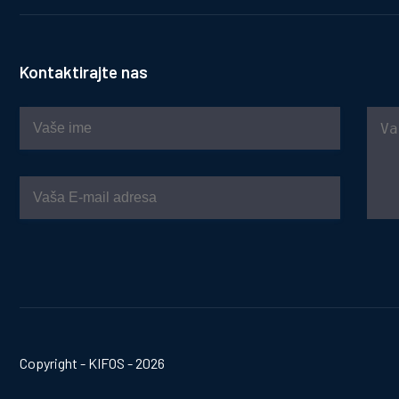
Kontaktirajte nas
Copyright - KIFOS - 2026