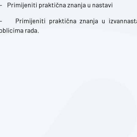
– Primijeniti praktična znanja u nastavi
– Primijeniti praktična znanja u izvannasta
oblicima rada.