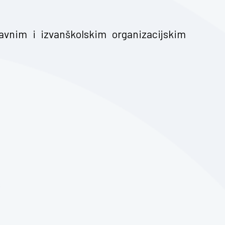
vnim i izvanškolskim organizacijskim