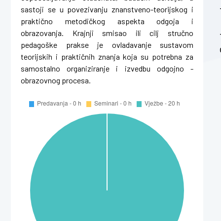
sastoji se u povezivanju znanstveno-teorijskog i
praktično metodičkog aspekta odgoja i
obrazovanja. Krajnji smisao ili cilj stručno
pedagoške prakse je ovladavanje sustavom
teorijskih i praktičnih znanja koja su potrebna za
samostalno organiziranje i izvedbu odgojno -
obrazovnog procesa.