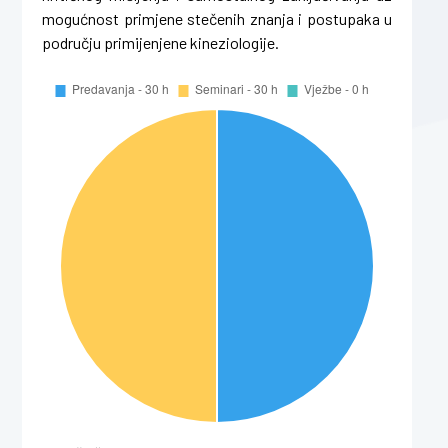
mogućnost primjene stečenih znanja i postupaka u
području primijenjene kineziologije.