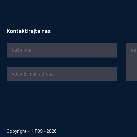
Kontaktirajte nas
Copyright - KIFOS - 2026