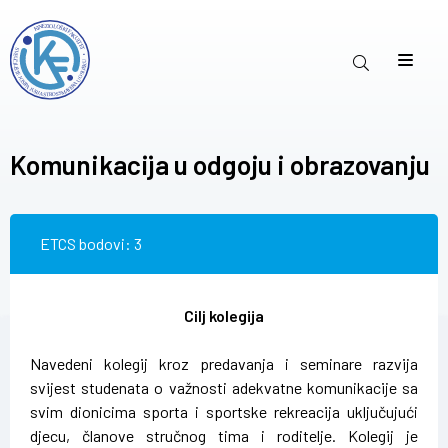
Komunikacija u odgoju i obrazovanju
ETCS bodovi: 3
Cilj kolegija
Navedeni kolegij kroz predavanja i seminare razvija
svijest studenata o važnosti adekvatne komunikacije sa
svim dionicima sporta i sportske rekreacija uključujući
djecu, članove stručnog tima i roditelje. Kolegij je