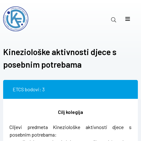
Kineziološke aktivnosti djece s
posebnim potrebama
ETCS bodovi: 3
Cilj kolegija
Ciljevi predmeta Kineziološke aktivnosti djece s
posebnim potrebama: