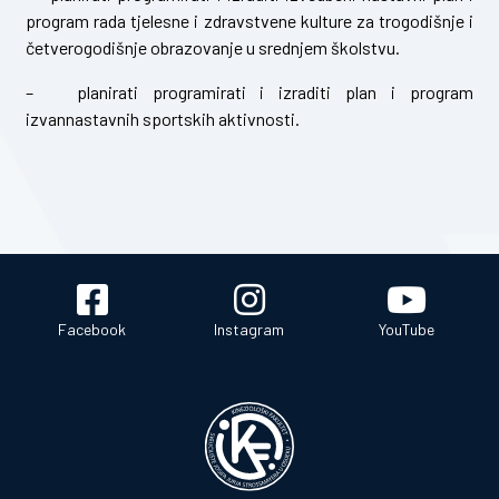
program rada tjelesne i zdravstvene kulture za trogodišnje i
četverogodišnje obrazovanje u srednjem školstvu.
– planirati programirati i izraditi plan i program
izvannastavnih sportskih aktivnosti.
Facebook
Instagram
YouTube