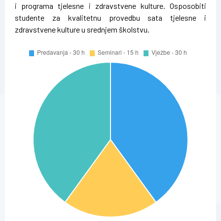
i programa tjelesne i zdravstvene kulture. Osposobiti
studente za kvalitetnu provedbu sata tjelesne i
zdravstvene kulture u srednjem školstvu.