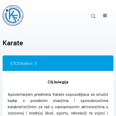
Karate
ETCS bodovi: 3
Cilj kolegija
Apsolviranjem predmeta Karate osposobljava se stručni
kadar s posebnim znanjima i sposobnostima
karakterističnim za rad u vannastavnim aktivnostima u
osnovnoj i srednjoj školi, sportu, rekreaciji te vojsci i