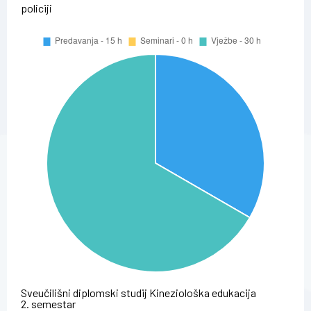
policiji
Sveučilišni diplomski studij Kineziološka edukacija
2. semestar