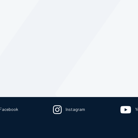
Facebook
Instagram
Y