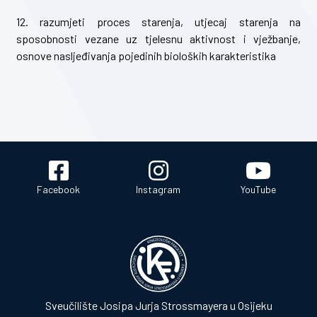
12. razumjeti proces starenja, utjecaj starenja na
sposobnosti vezane uz tjelesnu aktivnost i vježbanje,
osnove nasljeđivanja pojedinih bioloških karakteristika
Facebook
Instagram
YouTube
Sveučilište Josipa Jurja Strossmayera u Osijeku