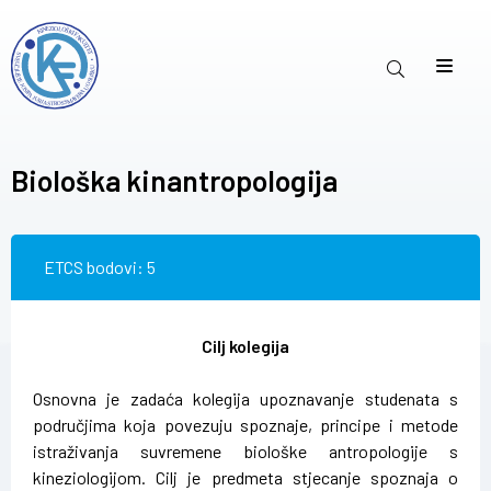
Biološka kinantropologija
ETCS bodovi: 5
Cilj kolegija
Osnovna je zadaća kolegija upoznavanje studenata s
područjima koja povezuju spoznaje, principe i metode
istraživanja suvremene biološke antropologije s
kineziologijom. Cilj je predmeta stjecanje spoznaja o