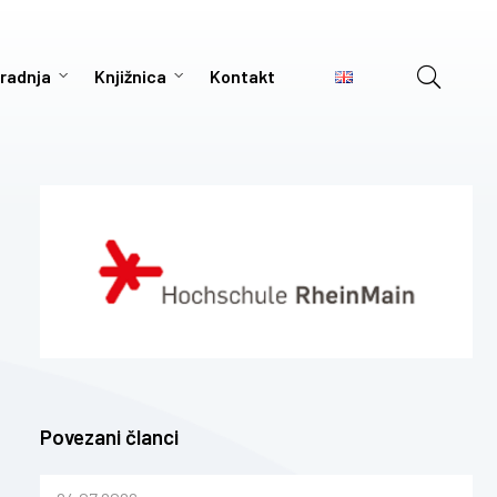
radnja
Knjižnica
Kontakt
Povezani članci