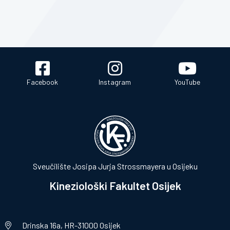
Facebook
Instagram
YouTube
Sveučilište Josipa Jurja Strossmayera u Osijeku
Kineziološki Fakultet Osijek
Drinska 16a, HR-31000 Osijek