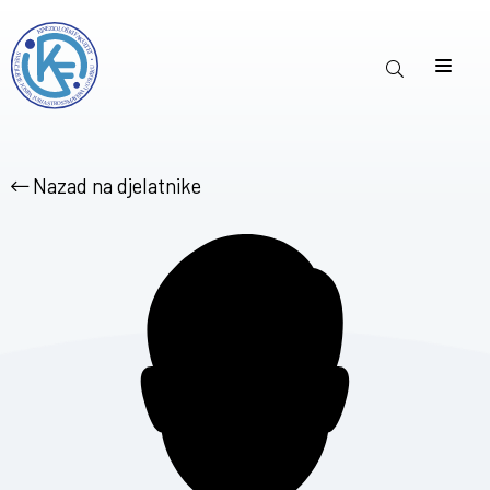
Nazad na djelatnike