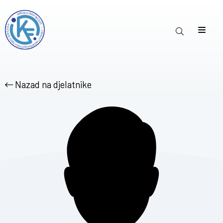
Nazad na djelatnike