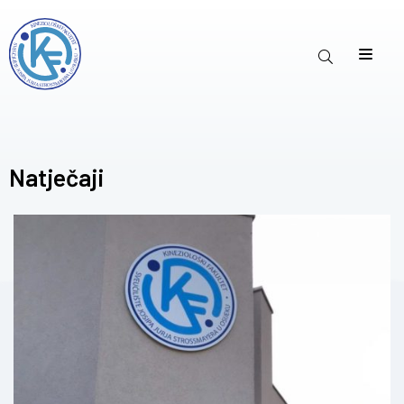
Natječaji