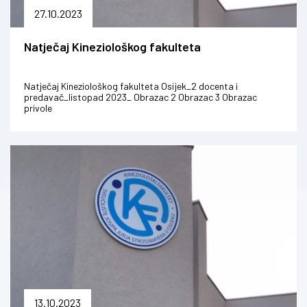
27.10.2023
Natječaj Kineziološkog fakulteta
Natječaj Kineziološkog fakulteta Osijek_2 docenta i
predavač_listopad 2023_ Obrazac 2 Obrazac 3 Obrazac
privole
13.10.2023