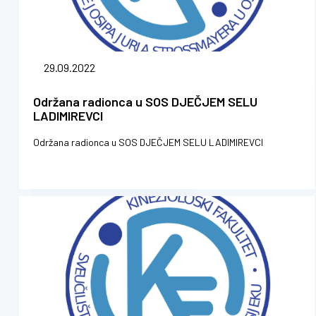
29.09.2022
Održana radionca u SOS DJEČJEM SELU
LADIMIREVCI
Održana radionca u SOS DJEČJEM SELU LADIMIREVCI