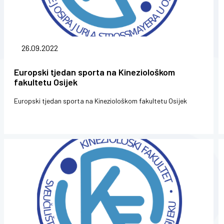
26.09.2022
Europski tjedan sporta na Kineziološkom
fakultetu Osijek
Europski tjedan sporta na Kineziološkom fakultetu Osijek