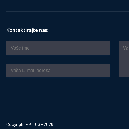
Kontaktirajte nas
Copyright - KIFOS - 2026