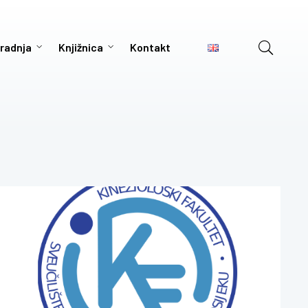
radnja
Knjižnica
Kontakt