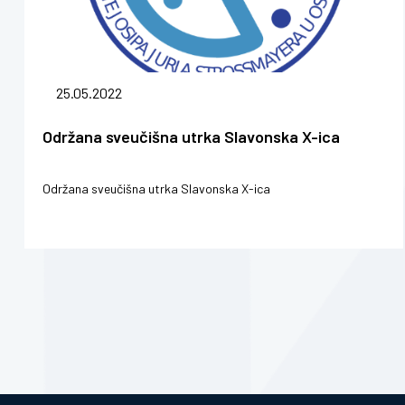
25.05.2022
Održana sveučišna utrka Slavonska X-ica
Održana sveučišna utrka Slavonska X-ica