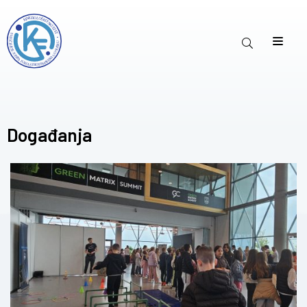
Događanja