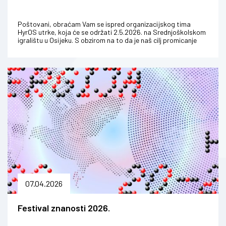
Poštovani, obraćam Vam se ispred organizacijskog tima
HyrOS utrke, koja će se održati 2.5.2026. na Srednjoškolskom
igralištu u Osijeku. S obzirom na to da je naš cilj promicanje
sporta...
07.04.2026
Festival znanosti 2026.